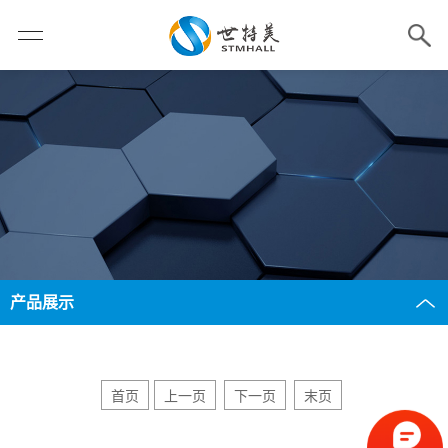
产品展示
首页
上一页
下一页
末页